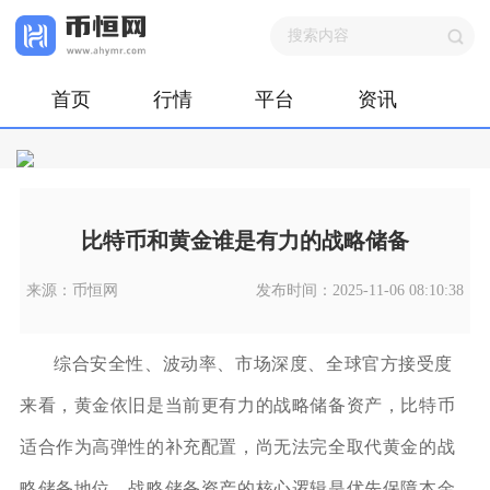
首页
行情
平台
资讯
比特币和黄金谁是有力的战略储备
来源：币恒网
发布时间：2025-11-06 08:10:38
综合安全性、波动率、市场深度、全球官方接受度
来看，黄金依旧是当前更有力的战略储备资产，比特币
适合作为高弹性的补充配置，尚无法完全取代黄金的战
略储备地位。战略储备资产的核心逻辑是优先保障本金