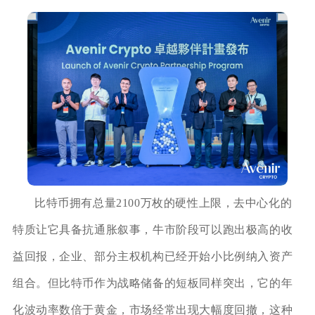
比特币拥有总量2100万枚的硬性上限，去中心化的
特质让它具备抗通胀叙事，牛市阶段可以跑出极高的收
益回报，企业、部分主权机构已经开始小比例纳入资产
组合。但比特币作为战略储备的短板同样突出，它的年
化波动率数倍于黄金，市场经常出现大幅度回撤，这种