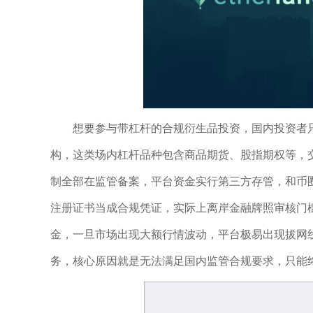
想要参与带杠杆的合规衍生品投资，国内投资者
构，这类场内杠杆品种包含商品期货、股指期权等，
制全部在监管备案，平台资金实行第三方存管，和币
注册证书当成合规凭证，实际上离岸金融牌照审核门
金，一旦市场出现大额行情波动，平台极易出现拔网
务，核心原因就是无法满足国内监管合规要求，只能