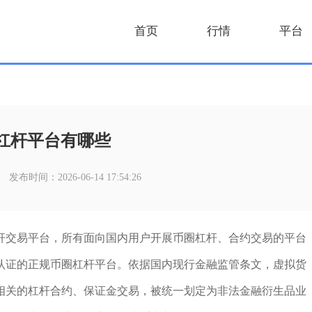
首页
行情
平台
杠杆平台有哪些
发布时间：2026-06-14 17:54:26
杆交易平台，所有面向国内用户开展币圈杠杆、合约交易的平台
认证的正规币圈杠杆平台。依据国内现行金融监管条文，虚拟货
相关的杠杆合约、保证金交易，被统一划定为非法金融衍生品业