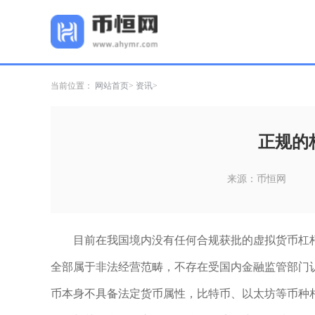
当前位置：
网站首页
资讯
正规的
来源：币恒网
目前在我国境内没有任何合规获批的虚拟货币杠
全部属于非法经营范畴，不存在受国内金融监管部门
币本身不具备法定货币属性，比特币、以太坊等币种