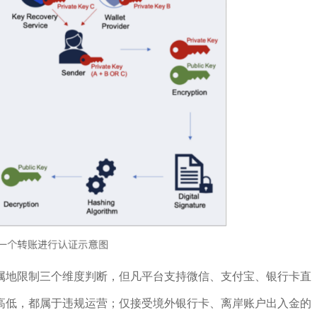
属地限制三个维度判断，但凡平台支持微信、支付宝、银行卡直
高低，都属于违规运营；仅接受境外银行卡、离岸账户出入金的