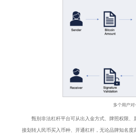
甄别非法杠杆平台可从出入金方式、牌照权限、
接划转人民币买入币种、开通杠杆，无论品牌知名度