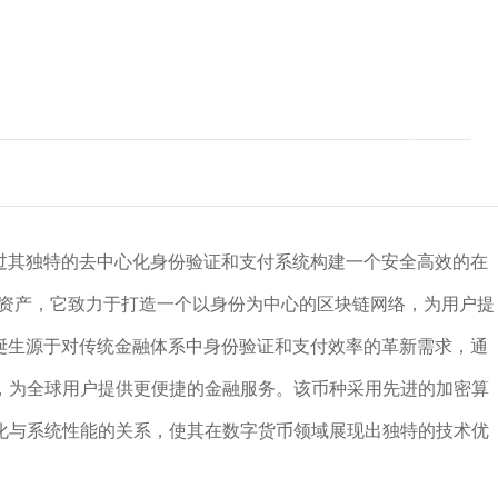
，通过其独特的去中心化身份验证和支付系统构建一个安全高效的在
核心数字资产，它致力于打造一个以身份为中心的区块链网络，为用户提
币的诞生源于对传统金融体系中身份验证和支付效率的革新需求，通
，为全球用户提供更便捷的金融服务。该币种采用先进的加密算
化与系统性能的关系，使其在数字货币领域展现出独特的技术优