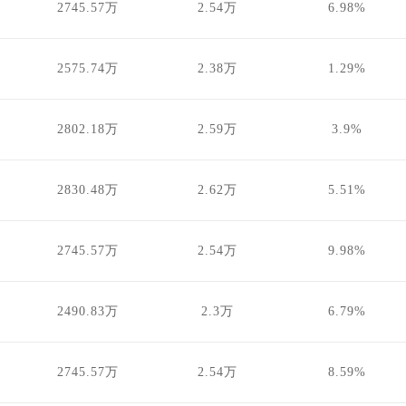
2745.57万
2.54万
6.98%
2575.74万
2.38万
1.29%
2802.18万
2.59万
3.9%
2830.48万
2.62万
5.51%
2745.57万
2.54万
9.98%
2490.83万
2.3万
6.79%
2745.57万
2.54万
8.59%