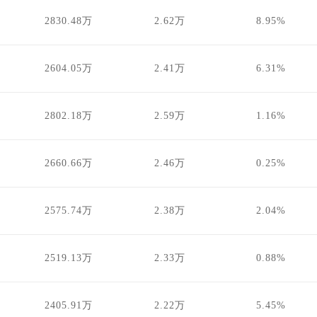
2830.48万
2.62万
8.95%
2604.05万
2.41万
6.31%
2802.18万
2.59万
1.16%
2660.66万
2.46万
0.25%
2575.74万
2.38万
2.04%
2519.13万
2.33万
0.88%
2405.91万
2.22万
5.45%