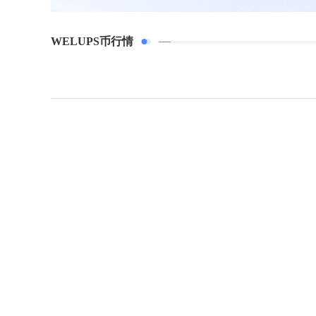
WELUPS币行情