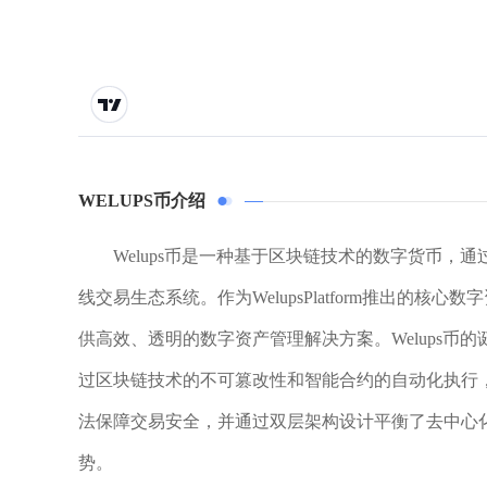
WELUPS币介绍
Welups币是一种基于区块链技术的数字货币
线交易生态系统。作为WelupsPlatform推出的
供高效、透明的数字资产管理解决方案。Welups
过区块链技术的不可篡改性和智能合约的自动化执行
法保障交易安全，并通过双层架构设计平衡了去中心
势。